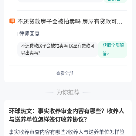
不还贷款房子会被拍卖吗 房屋有贷款可以出卖吗？
[律师回复]
获取全部解
不还贷款房子会被拍卖吗 房屋有贷款可
以出卖吗？
答>
查看全部
为你推荐
环球热文：事实收养审查内容有哪些？收养人
与送养单位怎样签订收养协议？
事实收养审查内容有哪些?收养人与送养单位怎样签