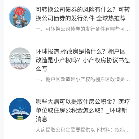
可转换公司债券的风险有什么？可转
换公司债券的发行条件 全球热推荐
一、可转换公司债券的发行条件有哪些可转换公司债券的发行条件有：1
环球报道:棚改房是指什么？棚户区
改造是小产权吗？小产权房协议书怎
么写
一、棚户区改造是小产权吗棚户区改造是小产权的。非完全产权，是需
哪些大病可以提取住房公积金？医疗
单位取住房公积金怎么取？_环球新
消息
大病提取公积金需要提供以下材料：疾病诊断证明书、社保卡、收入证