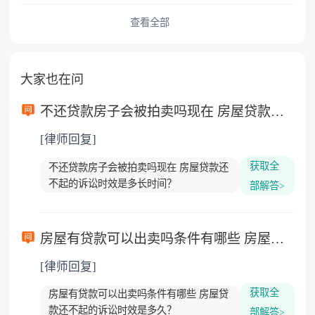
查看全部
大家也在问
不还贷款房子会被拍卖吗现在 房屋贷款还不起的诉讼时效是多长时间？
[律师回复]
获取全
不还贷款房子会被拍卖吗现在 房屋贷款还
不起的诉讼时效是多长时间？
部解答>
房屋有贷款可以出卖吗条件有哪些 房屋贷款还不起的诉讼时效是多久？
[律师回复]
获取全
房屋有贷款可以出卖吗条件有哪些 房屋贷
款还不起的诉讼时效是多久？
部解答>