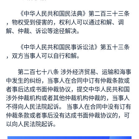
《中华人民共和国民法典》第二百三十三条
，物权受到侵害的，权利人可以通过和解、调
解、仲裁、诉讼等途径解决。
《中华人民共和国民事诉讼法》第五十三条
，双方当事人可以自行和解。
第二百七十八条 涉外经济贸易、运输和海事
中发生的纠纷，当事人在合同中订有仲裁条款或
者事后达成书面仲裁协议，提交中华人民共和国
涉外仲裁机构或者其他仲裁机构仲裁的，当事人
不得向人民法院起诉。 当事人在合同中没有订有
仲裁条款或者事后没有达成书面仲裁协议的，可
以向人民法院起诉。