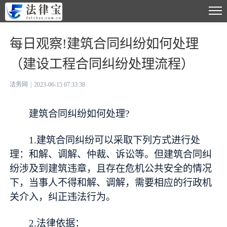
每日观察!建筑合同纠纷如何处理
（建设工程合同纠纷处理流程）
法务网
|
2023-06-15 07:33:38
建筑合同纠纷如何处理?
1.建筑合同纠纷可以采取下列方式进行处
理：和解、调解、仲裁、诉讼等。但建筑合同纠
纷涉及到建筑违章，且存在危机公共安全的情况
下，当事人不得和解、调解，需要相应的行政机
关介入，纠正违法行为。
2.法律依据：