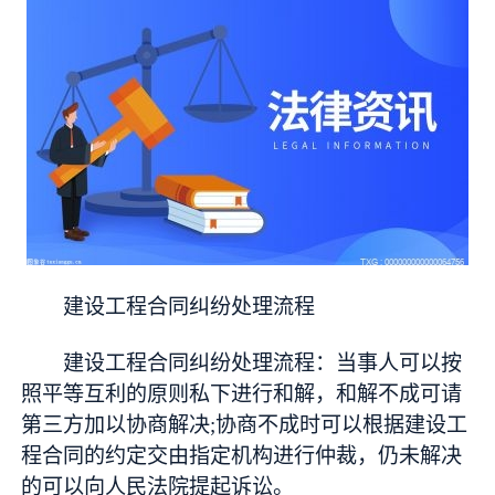
建设工程合同纠纷处理流程
建设工程合同纠纷处理流程：当事人可以按
照平等互利的原则私下进行和解，和解不成可请
第三方加以协商解决;协商不成时可以根据建设工
程合同的约定交由指定机构进行仲裁，仍未解决
的可以向人民法院提起诉讼。