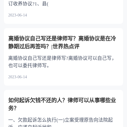
订收养协议?1、县(
2023-06-14
离婚协议自己写还是律师写？离婚协议是在冷
静期过后再签吗？|世界热点评
离婚协议自己写还是律师写?离婚协议可以自己写，
也可以委托律师写。
2023-06-14
如何起诉欠钱不还的人？律师可以从事哪些业
务？
一、欠款起诉怎么执行(一)立案受理原告向法院起