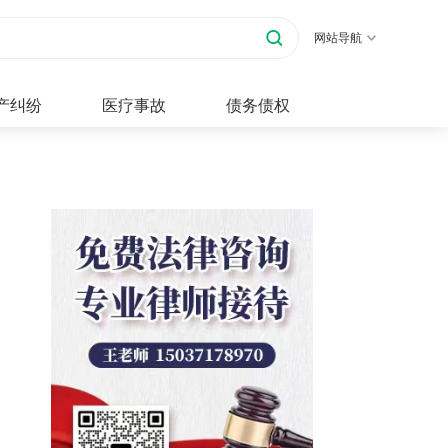
网站导航
产纠纷
医疗事故
债务债权