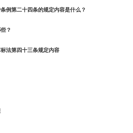
户条例第二十四条的规定内容是什么？
哪些？
商标法第四十三条规定内容
程