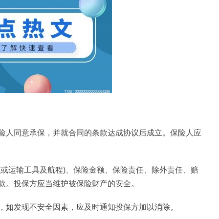
险人同意承保，并就合同的条款达成协议后成立。保险人应
(或运输工具及航程)、保险金额、保险责任、除外责任、赔
款。投保方应当维护被保险财产的安全。
，如发现不安全因素，应及时通知投保方加以消除。