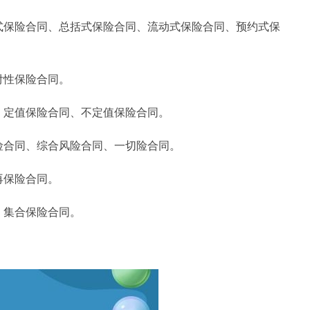
式保险合同、总括式保险合同、流动式保险合同、预约式保
付性保险合同。
：定值保险合同、不定值保险合同。
险合同、综合风险合同、一切险合同。
再保险合同。
、集合保险合同。