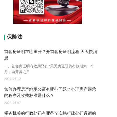
15037178970
保险法
首套房证明在哪里开？开首套房证明流程 天天快消
息
一、首套房证明有效期只有7天无房证明的有效期为一个
月，自开具之日
2023-06-12
如何办理房产继承公证有哪些问题？办理房产继承
的程序及收费标准是什么？
2023-06-07
税务机关的行政处罚有哪些？实施行政处罚遵循的