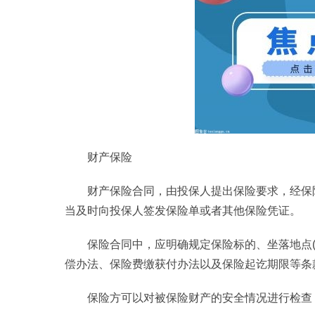
财产保险
财产保险合同，由投保人提出保险要求，经保
当及时向投保人签发保险单或者其他保险凭证。
保险合同中，应明确规定保险标的、坐落地点
偿办法、保险费缴获付办法以及保险起讫期限等条
保险方可以对被保险财产的安全情况进行检查