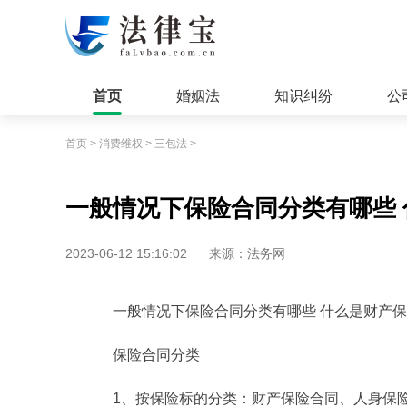
首页
婚姻法
知识纠纷
公
首页
>
消费维权
>
三包法
>
一般情况下保险合同分类有哪些 
2023-06-12 15:16:02
来源：法务网
一般情况下保险合同分类有哪些 什么是财产
保险合同分类
1、按保险标的分类：财产保险合同、人身保