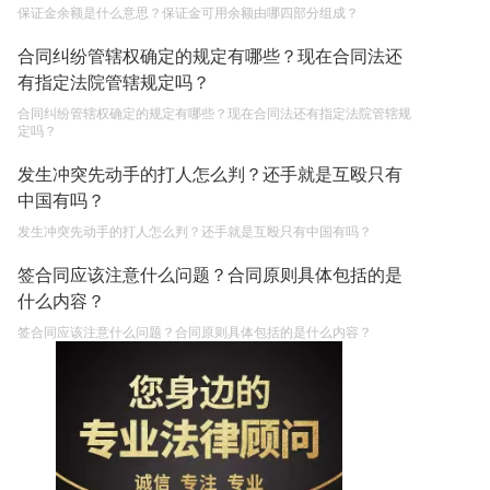
保证金余额是什么意思？保证金可用余额由哪四部分组成？
合同纠纷管辖权确定的规定有哪些？现在合同法还
有指定法院管辖规定吗？
合同纠纷管辖权确定的规定有哪些？现在合同法还有指定法院管辖规
定吗？
发生冲突先动手的打人怎么判？还手就是互殴只有
中国有吗？
发生冲突先动手的打人怎么判？还手就是互殴只有中国有吗？
签合同应该注意什么问题？合同原则具体包括的是
什么内容？
签合同应该注意什么问题？合同原则具体包括的是什么内容？