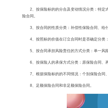
2、按保险标的的分合及变动情况分类：特定
险合同。
3、按合同的性质分类：补偿性保险合同、给
4、按照标的价值在订立合同时是否确定分类
5、按合同承担风险责任的方式分类：单一风
6、按保险人的承保方式分类：原保险合同、
7、根据保险标的的不同情况：个别保险合同
8、足额保险合同和非足额保险合同。