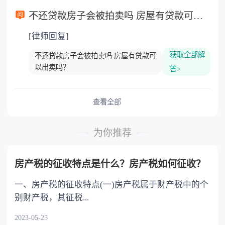
不还贷款房子会被拍卖吗 房屋有贷款可以出卖吗？
[律师回复]
获取全部解
不还贷款房子会被拍卖吗 房屋有贷款可
以出卖吗？
答>
查看全部
为你推荐
房产税的征收特点是什么？房产税如何征收？
一、房产税的征收特点(一)房产税属于财产税中的个
别财产税，其征税...
2023-05-25