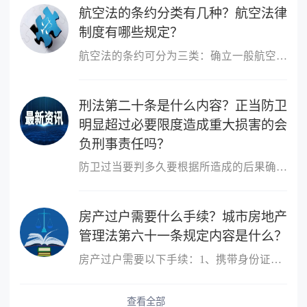
航空法的条约分类有几种？航空法律
制度有哪些规定？
航空法的条约可分为三类：确立一般航空法律制度A、巴黎航空公约1919...
刑法第二十条是什么内容？正当防卫
明显超过必要限度造成重大损害的会
负刑事责任吗？
防卫过当要判多久要根据所造成的后果确定，不能一概而论。若是防卫...
房产过户需要什么手续？城市房地产
管理法第六十一条规定内容是什么？
房产过户需要以下手续：1、携带身份证、户口本、婚姻状况证明、购房...
查看全部