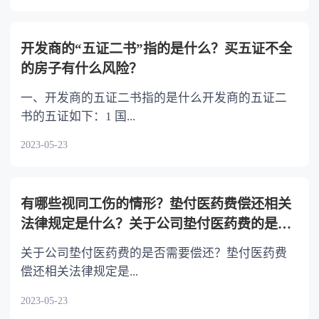
开发商的“五证二书”指的是什么？买五证不全
的房子有什么风险？
一、开发商的五证二书指的是什么开发商的五证二
书的五证如下：1 国...
2023-05-23
有哪些视同工伤的情形？垫付医药费偿还相关
法律规定是什么？关于公司垫付医药费的是否
需要偿还？
关于公司垫付医药费的是否需要偿还？垫付医药费
偿还相关法律规定是...
2023-05-23