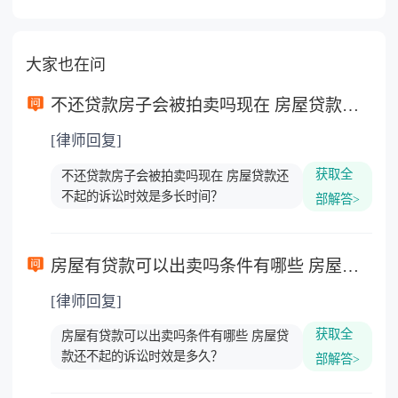
大家也在问
不还贷款房子会被拍卖吗现在 房屋贷款还不起的诉讼时效是多长时间？
[律师回复]
获取全
不还贷款房子会被拍卖吗现在 房屋贷款还
不起的诉讼时效是多长时间？
部解答>
房屋有贷款可以出卖吗条件有哪些 房屋贷款还不起的诉讼时效是多久？
[律师回复]
获取全
房屋有贷款可以出卖吗条件有哪些 房屋贷
款还不起的诉讼时效是多久？
部解答>