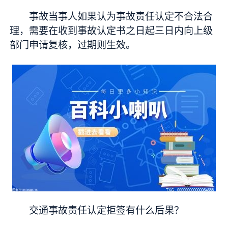
事故当事人如果认为事故责任认定不合法合
理，需要在收到事故认定书之日起三日内向上级
部门申请复核，过期则生效。
交通事故责任认定拒签有什么后果？