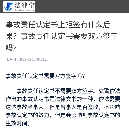
事故责任认定书上拒签有什么后
果？事故责任认定书需要双方签字
吗？
法评网
|
2023-05-26 09:28:25
事故责任认定书需要双方签字吗？
事故责任认定书不需要双方签字。交警依法
作出的事故认定书是法律文书的一种，依法需要
送达事故当事人，但是当事人是否签收，不影响
事故认定书的效力，但是会影响到事故认定书的
生效时间。