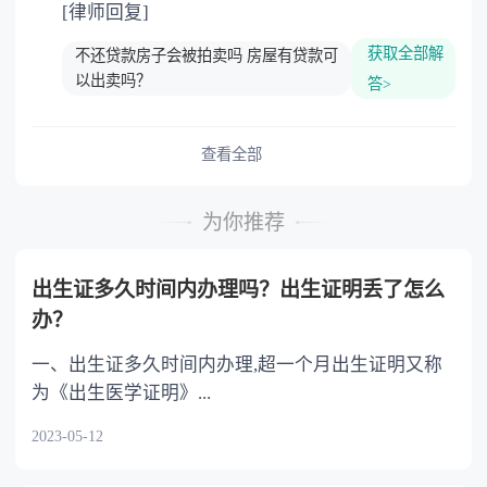
[律师回复]
获取全部解
不还贷款房子会被拍卖吗 房屋有贷款可
以出卖吗？
答>
查看全部
为你推荐
出生证多久时间内办理吗？出生证明丢了怎么
办？
一、出生证多久时间内办理,超一个月出生证明又称
为《出生医学证明》...
2023-05-12