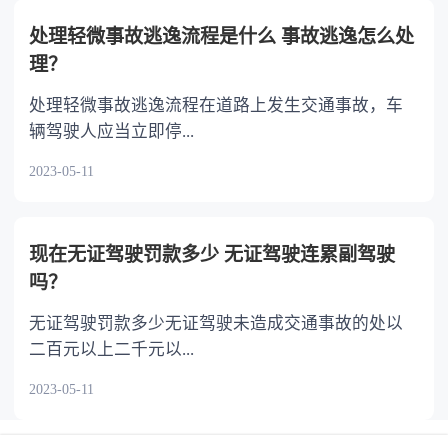
处理轻微事故逃逸流程是什么 事故逃逸怎么处
理？
处理轻微事故逃逸流程在道路上发生交通事故，车
辆驾驶人应当立即停...
2023-05-11
现在无证驾驶罚款多少 无证驾驶连累副驾驶
吗？
无证驾驶罚款多少无证驾驶未造成交通事故的处以
二百元以上二千元以...
2023-05-11