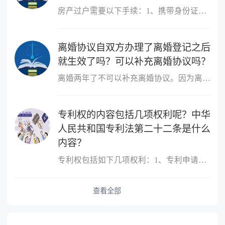
房产过户需要以下手续：1、携带身份证、户口本、婚姻状况证明、购房...
离婚协议自双方办理了离婚登记之后
就生效了吗？可以补充离婚协议吗？
离婚两年了不可以补充离婚协议。因为离婚协议自双方办理了离婚登记...
专利权的内容包括几项权利呢？中华
人民共和国专利法第二十二条是什么
内容？
专利权包括如下几项权利：1、专利申请权，且能够申请专利的只有发明...
查看全部