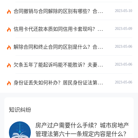
合同撤销与合同解除的区别有哪些？合同的解除是针对什么合同的？
2023-05-10
信用卡代还款本质如同信用卡套现吗？代还信用卡犯法吗？
2023-05-09
解除合同和终止合同的区别是什么？合同终止和合同解除哪个需要赔款？
2023-05-06
欠条五年了能起诉吗能不能胜诉？夫妻之间的借条怎么写？
2023-05-06
身份证丢失如何补办？居民身份证法第十一条内容是怎么样的呢？
2023-05-06
知识纠纷
房产过户需要什么手续？城市房地产
管理法第六十一条规定内容是什么？