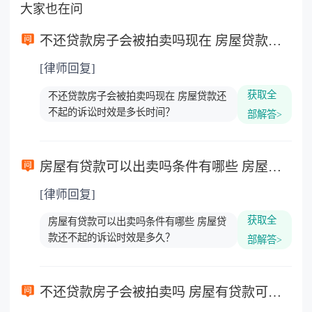
大家也在问
不还贷款房子会被拍卖吗现在 房屋贷款还不起的诉讼时效是多长时间？
[律师回复]
获取全
不还贷款房子会被拍卖吗现在 房屋贷款还
不起的诉讼时效是多长时间？
部解答>
房屋有贷款可以出卖吗条件有哪些 房屋贷款还不起的诉讼时效是多久？
[律师回复]
获取全
房屋有贷款可以出卖吗条件有哪些 房屋贷
款还不起的诉讼时效是多久？
部解答>
不还贷款房子会被拍卖吗 房屋有贷款可以出卖吗？